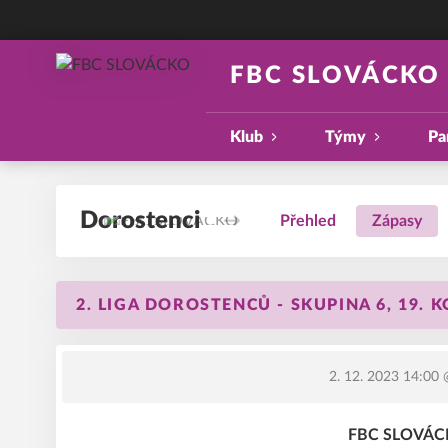
FBC SLOVÁCKO
Klub
Týmy
Pa
Dorostenci
Přehled
Zápasy
2. LIGA DOROSTENCŮ - SKUPINA 6, 19. 
2. 12. 2023 14:00
@
FBC SLOVÁCKO