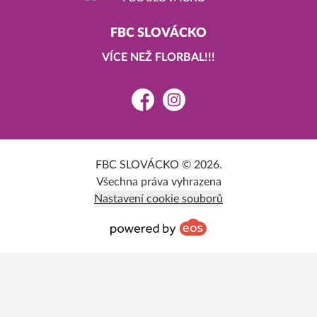
FBC SLOVÁCKO
VÍCE NEŽ FLORBAL!!!
Facebook
Instagram
FBC SLOVÁCKO © 2026.
Všechna práva vyhrazena
Nastavení cookie souborů